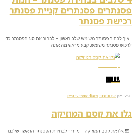
פסנתרים פסנתרים קניית פסנתר
רכישת פסנתר
איך לבחור פסנתר משומש שלב ראשון – לבחור את סוג הפסנתר כדי
לרכוש פסנתר משומש, קבע מראש מה אתה
קרא עוד ←
10
יונ
אין תגובות
resravenmediaco
5:50 pm
גלו את קסם המוזיקה
🎹 גלו את קסם המוזיקה – מדריך לבחירת הפסנתר הראשון שלכם