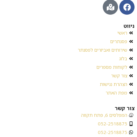
ניווט
ראשי
פסנתרים
שירותים ואביזרים לפסנתר
בלוג
לקוחות מספרים
צור קשר
הצהרת נגישות
מפת האתר
צור קשר
המפלסים 6, פתח תקווה
052-2518875
052-2518875