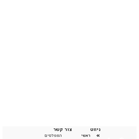
ניווט
צור קשר
ראשי
המפלסים