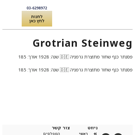
03-6298972
לחנות
לחץ כאן
לקוחות מספרים
שירותים ואביזרים לפסנתר
Grotrian Steinweg
פסנתר כנף שחור מתוצרת גרמניה 🇩🇪 שנה: 1928 אורך: 185
פסנתר כנף שחור מתוצרת גרמניה 🇩🇪 שנה: 1928 אורך: 185
ניווט
צור קשר
ראשי
המפלסים