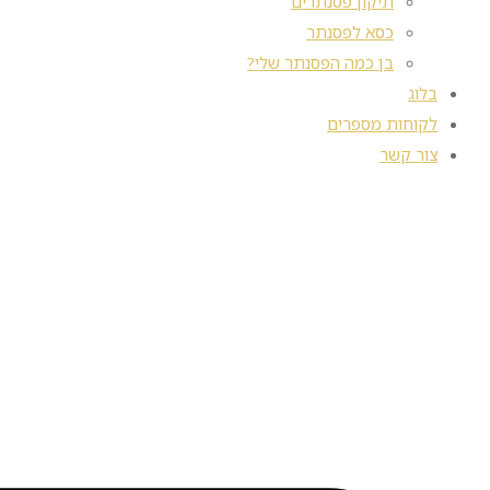
תיקון פסנתרים
כסא לפסנתר
בן כמה הפסנתר שלי?
בלוג
לקוחות מספרים
צור קשר