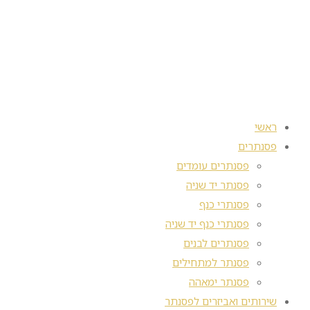
ראשי
פסנתרים
פסנתרים עומדים
פסנתר יד שניה
פסנתרי כנף
פסנתרי כנף יד שניה
פסנתרים לבנים
פסנתר למתחילים
פסנתר ימאהה
שירותים ואביזרים לפסנתר