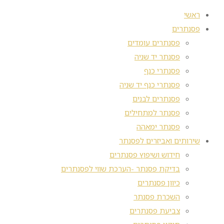
ראשי
פסנתרים
פסנתרים עומדים
פסנתר יד שניה
פסנתרי כנף
פסנתרי כנף יד שניה
פסנתרים לבנים
פסנתר למתחילים
פסנתר ימאהה
שירותים ואביזרים לפסנתר
חידוש ושיפוץ פסנתרים
בדיקת פסנתר -הערכת שווי לפסנתרים
כיוון פסנתרים
השכרת פסנתר
צביעת פסנתרים