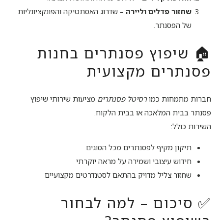
שחזור פדלים וליירה
– שדרוג האסתטיקה והפונקציונליות
של הפסנתר.
🏠 שיפוץ פסנתרים בחנות
פסנתרים מקצועית
חברות מתמחות כמו
רסיטל פסנתרים
מציעות שירותי שיפוץ
פסנתר בבית המלאכה או בבית הלקוח.
השירות כולל:
תיקון מקיף לפסנתרים מכל הסוגים
חידוש עיצובי ושמירה על מראה יוקרתי
שחזור צליל מדויק בהתאם לסטנדרטים מקצועיים
✅ סיכום – למה לבחור