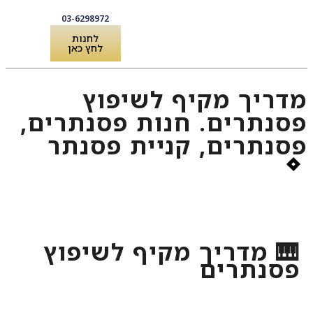
03-6298972
לחנות
לחץ כאן
לקוחות מספרים
שירותים ואביזרים לפסנתר
מדריך מקיף לשיפוץ
פסנתרים. חנות פסנתרים,
פסנתרים, קניית פסנתר
🎹 מדריך מקיף לשיפוץ
פסנתרים