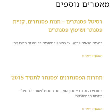
מאמרים נוספים
רסיטל פסנתרים – חנות פסנתרים, קניית
פסנתר ושיפוץ פסנתרים
ברוכים הבאים לבלוג של רסיטל פסנתרים בפוסט זה תכירו את
המשך קריאה »
תחרות הפסנתרנים 'פסנתר לתמיד 2015'
בחודש דצמבר האחרון התקיימה תחרות 'פסנתר לתמיד' –
תחרות הפסנתרנים
המשך קריאה »