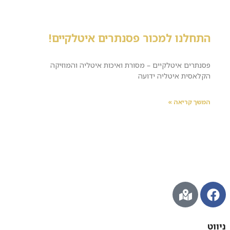
התחלנו למכור פסנתרים איטלקיים!
פסנתרים איטלקיים – מסורת ואיכות איטליה והמוזיקה
הקלאסית איטליה ידועה
המשך קריאה »
ניווט