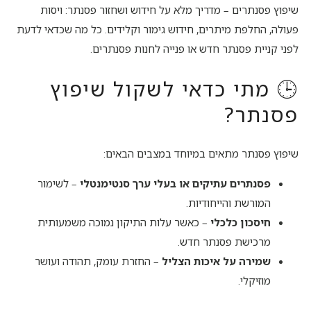
שיפוץ פסנתרים – מדריך מלא על חידוש ושחזור פסנתר: ויסות
פעולה, החלפת מיתרים, חידוש גימור וקלידים. כל מה שכדאי לדעת
לפני קניית פסנתר חדש או פנייה לחנות פסנתרים.
🕒 מתי כדאי לשקול שיפוץ
פסנתר?
שיפוץ פסנתר מתאים במיוחד במצבים הבאים:
פסנתרים עתיקים או בעלי ערך סנטימנטלי
– לשימור
המורשת והייחודיות.
חיסכון כלכלי
– כאשר עלות התיקון נמוכה משמעותית
מרכישת פסנתר חדש.
שמירה על איכות הצליל
– החזרת עומק, תהודה ועושר
מוזיקלי.