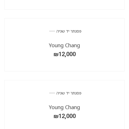
פסנתר יד שניה
Young Chang
₪
12,000
פסנתר יד שניה
Young Chang
₪
12,000