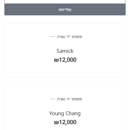
שליחה
פסנתר יד שניה
Samick
₪
12,000
פסנתר יד שניה
Young Chang
₪
12,000