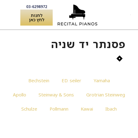
03-6298972
לחנות
לחץ כאן
פסנתר יד שניה
Bechstein
ED. seiler
Yamaha
Apollo
Steinway & Sons
Grotrian Steinweg
Schulze
Pollmann
Kawai
Ibach