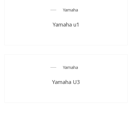
Yamaha
Yamaha u1
Yamaha
Yamaha U3