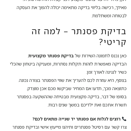
מאידך, רכישה בליווי בדיקה מתאימה יכולה להפוך את העסקה
לבטוחה ומשתלמת.
בדיקת פסנתר – למה זה
קריטי?
כאן נכנס לתמונה השירות של
בדיקת פסנתר מקצועית
.
הבדיקה מאפשרת לזהות תקלות נסתרות, ומעניקה ביטחון שהכלי
כשיר לנגינה לאורך זמן.
בנוסף, היא עוזרת לכם להעריך את שווי הפסנתר בצורה נכונה.
כתוצאה מכך, תדעו אם המחיר שביקשו מכם אכן מוצדק.
בסופו של דבר, בדיקה מקצועית מבטיחה שההשקעה בפסנתר
תשרת אתכם ואת ילדיכם במשך שנים רבות.
רוצים לגלות אם פסנתר יד שנייה מתאים לכם?
צרו קשר עם רסיטל פסנתרים ותיהנו מייעוץ אישי ובדיקת פסנתר