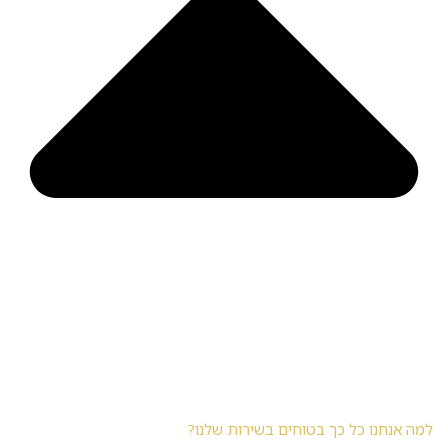
למה אנחנו כל כך בטוחים בשירות שלנו?