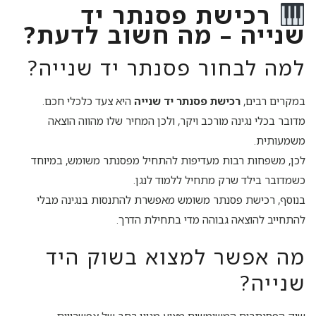
רכישת פסנתר יד
שנייה – מה חשוב לדעת?
למה לבחור פסנתר יד שנייה?
במקרים רבים,
רכישת פסנתר יד שנייה
היא צעד כלכלי חכם.
מדובר בכלי נגינה מורכב ויקר, ולכן המחיר שלו מהווה הוצאה
משמעותית.
לכן, משפחות רבות מעדיפות להתחיל מפסנתר משומש, במיוחד
כשמדובר בילד שרק מתחיל ללמוד לנגן.
בנוסף, רכישת פסנתר משומש מאפשרת להתנסות בנגינה מבלי
להתחייב להוצאה גבוהה מדי בתחילת הדרך.
מה אפשר למצוא בשוק היד
שנייה?