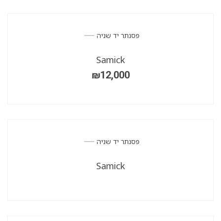
פסנתר יד שניה
Samick
₪
12,000
פסנתר יד שניה
Samick