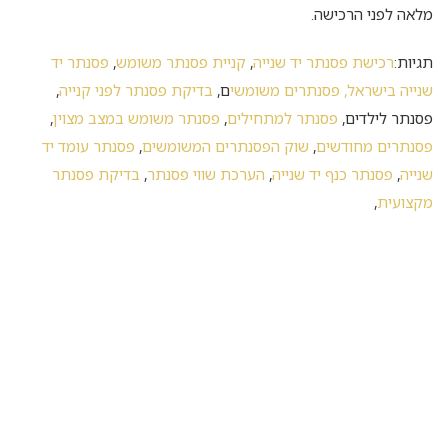
מלאה לפני הרכישה.
תגיות:
רכישת פסנתר יד שנייה
,
קניית פסנתר משומש
,
פסנתר יד
שנייה בישראל, פסנתרים משומשי
ם,
בדיקת פסנתר לפני קנייה
,
פסנתר לילדים,
פסנתר למתחילים
,
פסנתר משומש במצב מצוין
,
פסנתרים מחודשים
,
שוק הפסנתרים המשומשים
,
פסנתר עומד יד
שנייה
,
פסנתר כנף יד שנייה
,
הערכת שווי פסנתר
,
בדיקת פסנתר
מקצועית
,