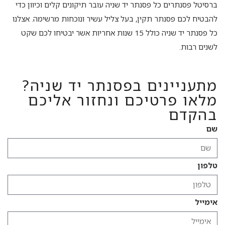
ברסיטל פסנתרים כל פסנתר יד שניה עובר תיקונים קלים וכיוון כדי
להבטיח לכם פסנתר תקין, בעל צליל עשיר ונוכחות מרשימה. אצלנו
כל פסנתר יד שניה כולל 15 שנות אחריות אשר יבטיחו לכם שקט
לשנים רבות.
מתעניינים בפסנתר יד שניה?
מלאו פרטיכם ונחזור אליכם
בהקדם
שם
טלפון
אימייל