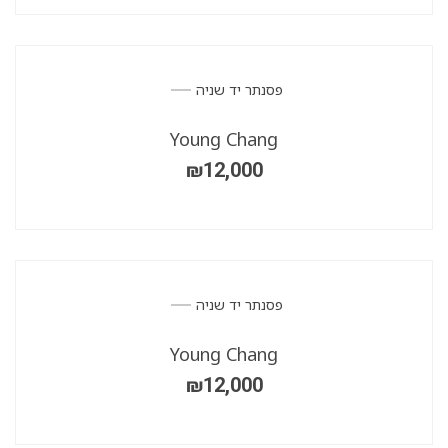
פסנתר יד שניה
Young Chang
₪
12,000
פסנתר יד שניה
Young Chang
₪
12,000