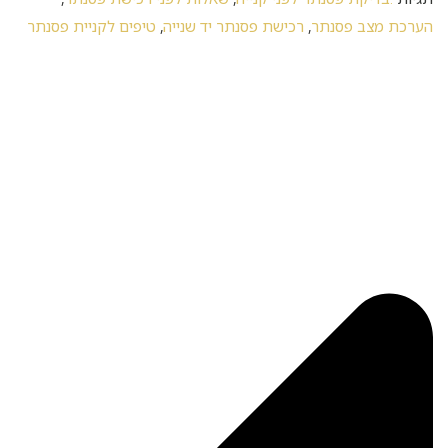
הערכת מצב פסנתר
,
רכישת פסנתר יד שנייה
,
טיפים לקניית פסנתר